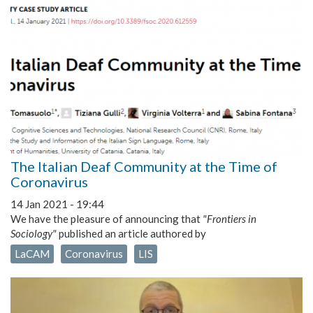
The Italian Deaf Community at the Time of
Coronavirus
14 Jan 2021 - 19:44
We have the pleasure of announcing that
"Frontiers in
Sociology"
published an article authored by
LaCAM
Coronavirus
LIS