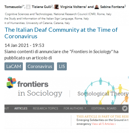
The Italian Deaf Community at the Time of
Coronavirus
14 Jan 2021 - 19:53
Siamo contenti di annunciare che
"Frontiers in Sociology"
ha
pubblicato un articolo di
LaCAM
Coronavirus
LIS