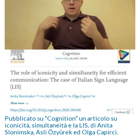
Pubblicato su “Cognition” un articolo su
iconicità, simultaneità e la LIS, di Anita
Slonimska, Asli Özyürek ed Olga Capirci.