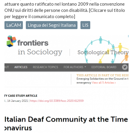
attuare quanto ratificato nel lontano 2009 nella convenzione
ONU sui diritti delle persone con disabilità. [Cliccare sul titolo
per leggere il comunicato completo]
LaCAM
Lingua dei Segni Italiana
LIS