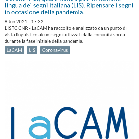
lingua dei segni italiana (LIS). Ripensare i segni
in occasione della pandemia.
8 Jun 2021 - 17:32
L'ISTC CNR - LaCAM ha raccolto e analizzato da un punto di
vista linguistico alcuni segni utilizzati dalla comunità sorda
durante la fase iniziale della pandemia.
LaCAM
LIS
Coronavirus