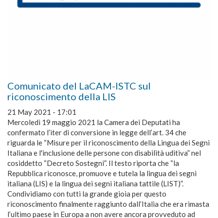
Comunicato del LaCAM-ISTC sul
riconoscimento della LIS
21 May 2021 - 17:01
Mercoledì 19 maggio 2021 la Camera dei Deputati ha
confermato l’iter di conversione in legge dell’art. 34 che
riguarda le “Misure per il riconoscimento della Lingua dei Segni
Italiana e l'inclusione delle persone con disabilità uditiva” nel
cosiddetto “Decreto Sostegni”. Il testo riporta che “la
Repubblica riconosce, promuove e tutela la lingua dei segni
italiana (LIS) e la lingua dei segni italiana tattile (LIST)”.
Condividiamo con tutti la grande gioia per questo
riconoscimento finalmente raggiunto dall’Italia che era rimasta
l’ultimo paese in Europa a non avere ancora provveduto ad