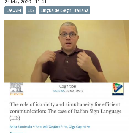
25 May 2020 - 11:41
LaCAM
LIS
Lingua dei Segni Italiana