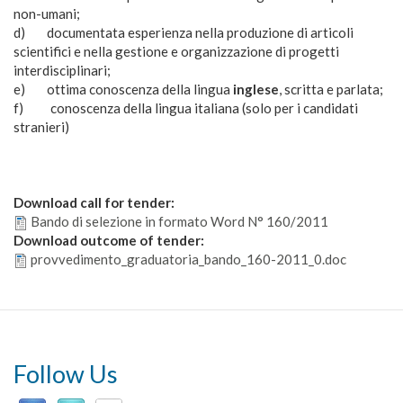
non-umani;
d) documentata esperienza nella produzione di articoli
scientifici e nella gestione e organizzazione di progetti
interdisciplinari;
e) ottima conoscenza della lingua
inglese
, scritta e parlata;
f) conoscenza della lingua italiana (solo per i candidati
stranieri)
Download call for tender:
Bando di selezione in formato Word N° 160/2011
Download outcome of tender:
provvedimento_graduatoria_bando_160-2011_0.doc
Follow Us