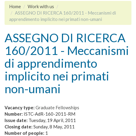
Home
Work with us
ASSEGNO DI RICERCA 160/2011 - Meccanismi di
apprendimento implicito nei primati non-umani
ASSEGNO DI RICERCA
160/2011 - Meccanismi
di apprendimento
implicito nei primati
non-umani
Vacancy type:
Graduate Fellowships
Number:
ISTC-AdR-160-2011-RM
Issue date:
Tuesday, 19 April, 2011
Closing date:
Sunday, 8 May, 2011
Number of people:
1