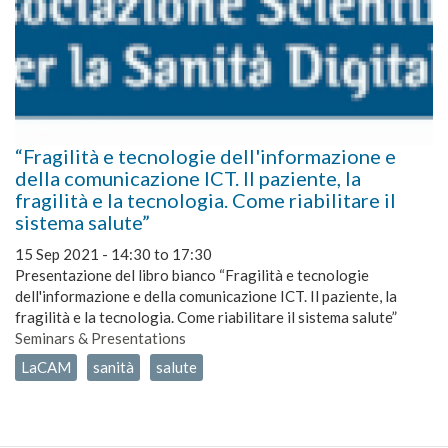
“Fragilità e tecnologie dell'informazione e
della comunicazione ICT. Il paziente, la
fragilità e la tecnologia. Come riabilitare il
sistema salute”
15 Sep 2021 -
14:30
to
17:30
Presentazione del libro bianco “Fragilità e tecnologie
dell'informazione e della comunicazione ICT. Il paziente, la
fragilità e la tecnologia. Come riabilitare il sistema salute”
Seminars & Presentations
LaCAM
sanità
salute