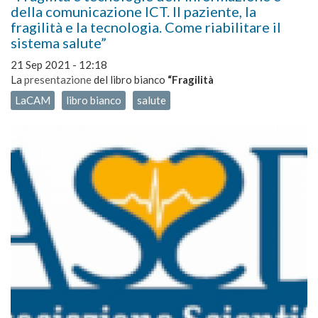
della comunicazione ICT. Il paziente, la
fragilità e la tecnologia. Come riabilitare il
sistema salute”
21 Sep 2021 - 12:18
La
presentazione
del libro bianco
“Fragilità
LaCAM
libro bianco
salute