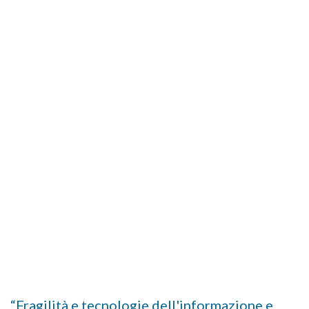
“Fragilità e tecnologie dell'informazione e