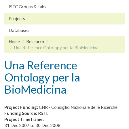
ISTC Groups & Labs
Projects
Databases
Home
Research
Una Reference Ontology per la BioMedicina
Una Reference
Ontology per la
BioMedicina
Project Funding:
CNR - Consiglio Nazionale delle Ricerche
Funding Source:
RSTL
Project Timeframe:
31 Dec 2007
to
30 Dec 2008