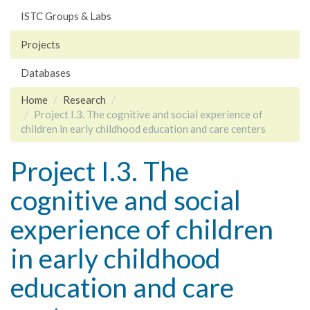
ISTC Groups & Labs
Projects
Databases
Home
Research
Project I.3. The cognitive and social experience of
children in early childhood education and care centers
Project I.3. The
cognitive and social
experience of children
in early childhood
education and care