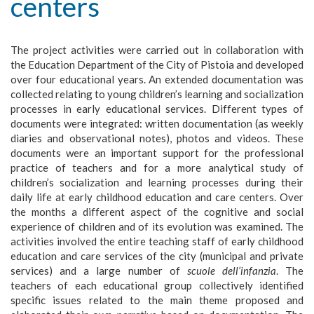
centers
The project activities were carried out in collaboration with
the Education Department of the City of Pistoia and developed
over four educational years. An extended documentation was
collected relating to young children’s learning and socialization
processes in early educational services. Different types of
documents were integrated: written documentation (as weekly
diaries and observational notes), photos and videos. These
documents were an important support for the professional
practice of teachers and for a more analytical study of
children’s socialization and learning processes during their
daily life at early childhood education and care centers. Over
the months a different aspect of the cognitive and social
experience of children and of its evolution was examined. The
activities involved the entire teaching staff of early childhood
education and care services of the city (municipal and private
services) and a large number of
scuole dell’infanzia
. The
teachers of each educational group collectively identified
specific issues related to the main theme proposed and