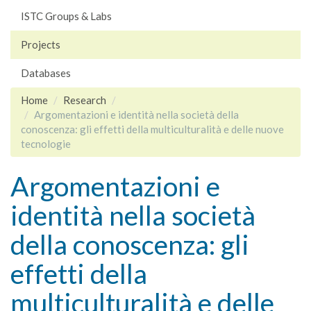
ISTC Groups & Labs
Projects
Databases
Home
Research
Argomentazioni e identità nella società della
conoscenza: gli effetti della multiculturalità e delle nuove
tecnologie
Argomentazioni e
identità nella società
della conoscenza: gli
effetti della
multiculturalità e delle