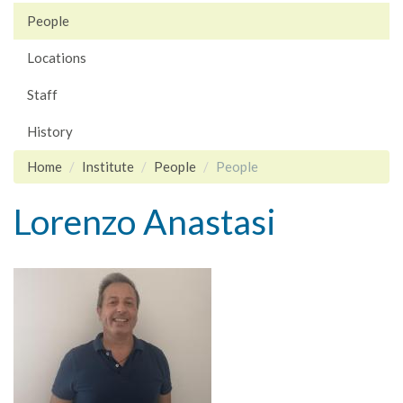
People
Locations
Staff
History
Home
Institute
People
People
Lorenzo Anastasi