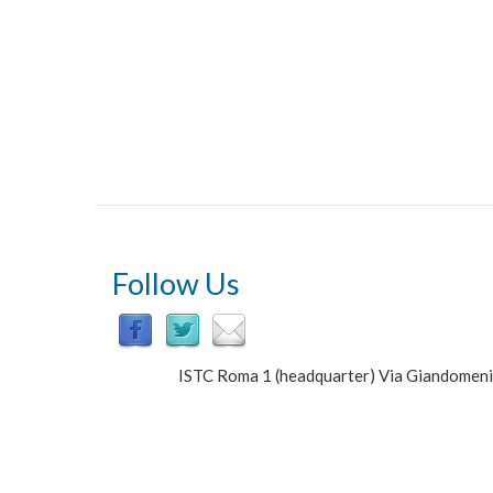
Follow Us
ISTC Roma 1 (headquarter) Via Giandomen