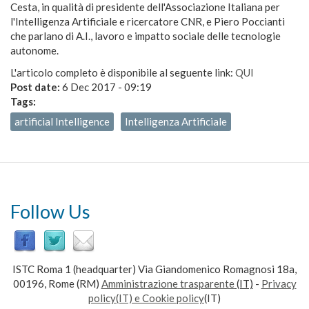
Cesta, in qualità di presidente dell'Associazione Italiana per
l'Intelligenza Artificiale e ricercatore CNR, e Piero Poccianti
che parlano di A.I., lavoro e impatto sociale delle tecnologie
autonome.
L'articolo completo è disponibile al seguente link:
QUI
Post date:
6 Dec 2017 - 09:19
Tags:
artificial Intelligence
Intelligenza Artificiale
Follow Us
ISTC Roma 1 (headquarter) Via Giandomenico Romagnosi 18a,
00196, Rome (RM)
Amministrazione trasparente
(IT)
-
Privacy
policy(IT) e Cookie policy
(IT)