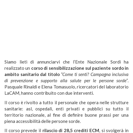
Siamo lieti di annunciarvi che l’Ente Nazionale Sordi ha
realizzato un
corso di sensibilizzazione sul paziente sordo in
ambito sanitario dal titolo
“Come ti senti? Campagna inclusiva
di prevenzione e supporto alla salute per le persone sorde”
.
Pasquale Rinaldi e Elena Tomasuolo, ricercatori del laboratorio
LaCAM, hanno contribuito con due interventi.
Il corso è rivolto a tutto il personale che opera nelle strutture
sanitarie: asl, ospedali, enti privati e pubblici su tutto il
territorio nazionale, al fine di definire buone prassi per una
piena accessibilità delle persone sorde.
Il corso prevede il
rilascio di 28,5 crediti ECM
, si svolgerà in