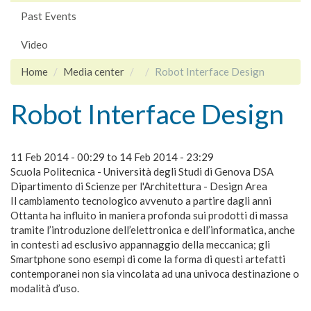
Past Events
Video
Home
Media center
Robot Interface Design
Robot Interface Design
11 Feb 2014 - 00:29
to
14 Feb 2014 - 23:29
Scuola Politecnica - Università degli Studi di Genova DSA
Dipartimento di Scienze per l'Architettura - Design Area
Il cambiamento tecnologico avvenuto a partire dagli anni
Ottanta ha influito in maniera profonda sui prodotti di massa
tramite l’introduzione dell’elettronica e dell’informatica, anche
in contesti ad esclusivo appannaggio della meccanica; gli
Smartphone sono esempi di come la forma di questi artefatti
contemporanei non sia vincolata ad una univoca destinazione o
modalità d’uso.