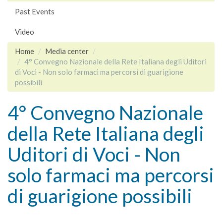
Past Events
Video
Home
Media center
4° Convegno Nazionale della Rete Italiana degli Uditori
di Voci - Non solo farmaci ma percorsi di guarigione
possibili
4° Convegno Nazionale
della Rete Italiana degli
Uditori di Voci - Non
solo farmaci ma percorsi
di guarigione possibili