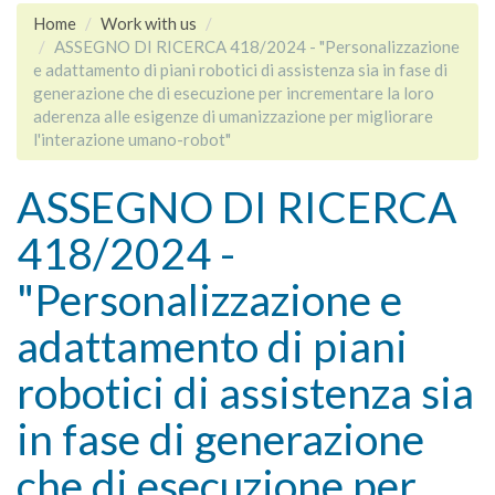
Home
Work with us
ASSEGNO DI RICERCA 418/2024 - "Personalizzazione
e adattamento di piani robotici di assistenza sia in fase di
generazione che di esecuzione per incrementare la loro
aderenza alle esigenze di umanizzazione per migliorare
l'interazione umano-robot"
ASSEGNO DI RICERCA
418/2024 -
"Personalizzazione e
adattamento di piani
robotici di assistenza sia
in fase di generazione
che di esecuzione per