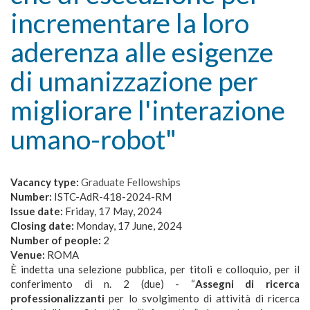
incrementare la loro
aderenza alle esigenze
di umanizzazione per
migliorare l'interazione
umano-robot"
Vacancy type:
Graduate Fellowships
Number:
ISTC-AdR-418-2024-RM
Issue date:
Friday, 17 May, 2024
Closing date:
Monday, 17 June, 2024
Number of people:
2
Venue:
ROMA
È indetta una selezione pubblica, per titoli e colloquio, per il
conferimento di n. 2 (due) - “
Assegni di ricerca
professionalizzanti
per lo svolgimento di attività di ricerca