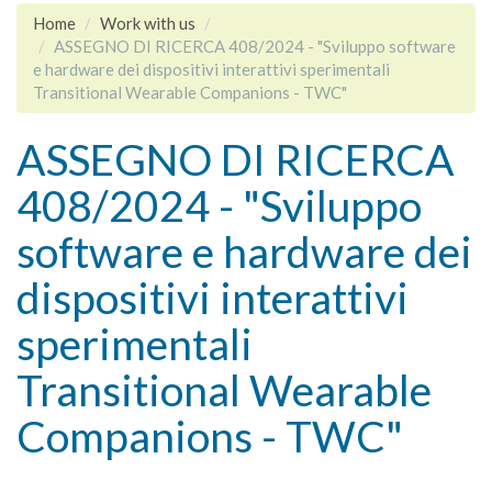
Home
Work with us
ASSEGNO DI RICERCA 408/2024 - "Sviluppo software
e hardware dei dispositivi interattivi sperimentali
Transitional Wearable Companions - TWC"
ASSEGNO DI RICERCA
408/2024 - "Sviluppo
software e hardware dei
dispositivi interattivi
sperimentali
Transitional Wearable
Companions - TWC"