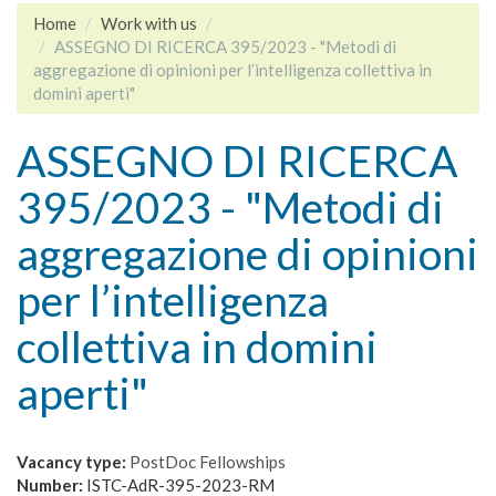
Home
Work with us
ASSEGNO DI RICERCA 395/2023 - "Metodi di
aggregazione di opinioni per l’intelligenza collettiva in
domini aperti"
ASSEGNO DI RICERCA
395/2023 - "Metodi di
aggregazione di opinioni
per l’intelligenza
collettiva in domini
aperti"
Vacancy type:
PostDoc Fellowships
Number:
ISTC-AdR-395-2023-RM