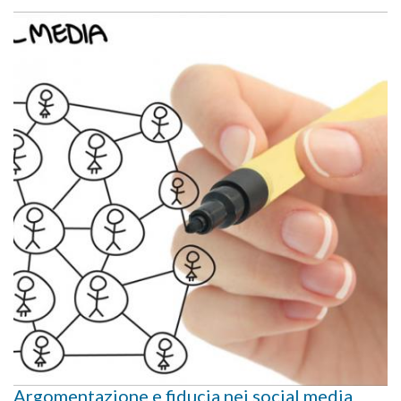
Argomentazione e fiducia nei social media