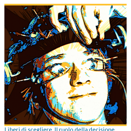
Liberi di scegliere. Il ruolo della decisione