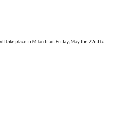
ll take place in Milan from Friday, May the 22nd to