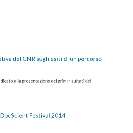
tiva del CNR sugli esiti di un percorso
cato alla presentazione dei primi risultati del
cScient Festival 2014