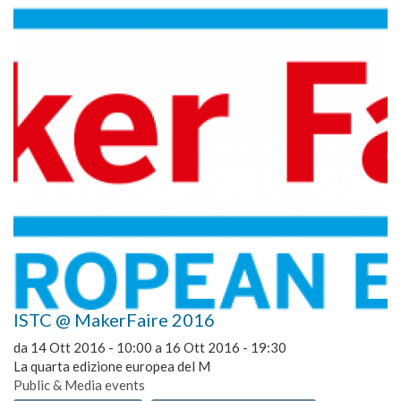
ISTC @ MakerFaire 2016
da
14 Ott 2016 - 10:00
a
16 Ott 2016 - 19:30
La quarta edizione europea del M
Public & Media events