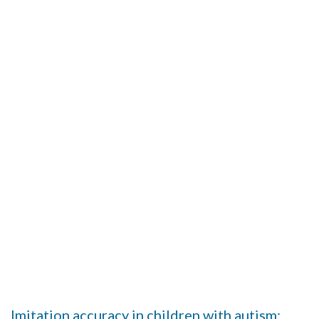
Imitation accuracy in children with autism: