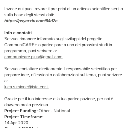
Invece qui puoi trovare il pre-print di un articolo scientifico scritto
sulla base degli stessi dati:
https://psyarxiv.com/84d2c
Info e contatti
Se vuoi rimanere informato sugli sviluppi del progetto
CommuniCARE+ o partecipare a uno dei prossimi studi in
programma, puoi scrivere a:
communicare.plus@gmail.com
Se vuoi contattare direttamente il responsabile scientifico per
proporre idee, riflessioni o collaborazioni sul tema, puoi scrivere
a:
luca.simione@istc.cnr.it
Grazie per il tuo interesse e la tua partecipazione, per noi è
davvero molto preziosa
Project Funding:
Other - National
Project Timeframe:
14 Apr 2020