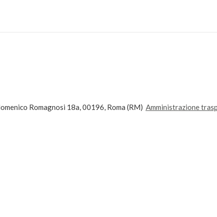
andomenico Romagnosi 18a, 00196, Roma (RM)
Amministrazione tras