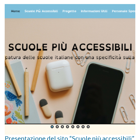
Presentazione del sito “Scuole più accessibili”