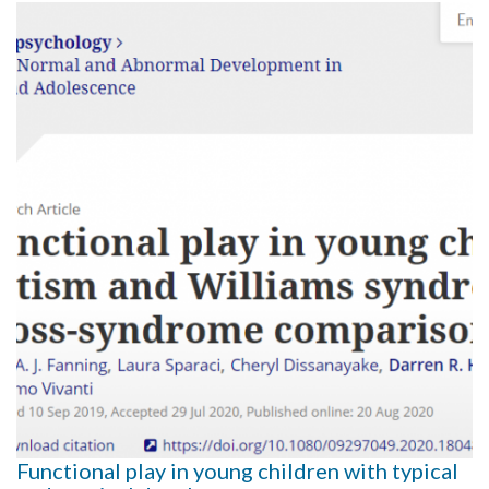
Functional play in young children with typical