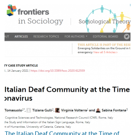
The Italian Deaf Community at the Time of