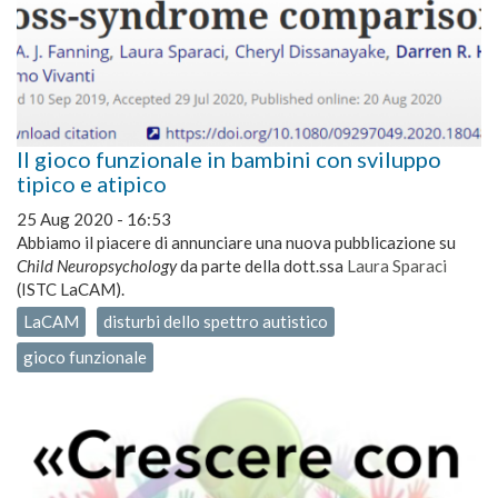
Il gioco funzionale in bambini con sviluppo
tipico e atipico
25 Aug 2020 - 16:53
Abbiamo il piacere di annunciare una nuova pubblicazione su
Child Neuropsychology
da parte della dott.ssa
Laura Sparaci
(ISTC LaCAM).
LaCAM
disturbi dello spettro autistico
gioco funzionale