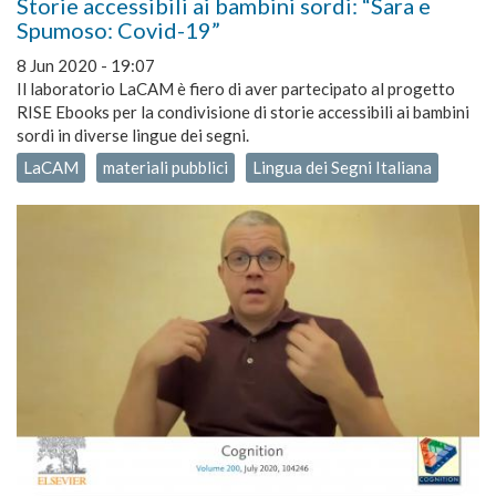
Storie accessibili ai bambini sordi: “Sara e
Spumoso: Covid-19”
8 Jun 2020 - 19:07
Il laboratorio LaCAM è fiero di aver partecipato al progetto
RISE Ebooks per la condivisione di storie accessibili ai bambini
sordi in diverse lingue dei segni.
LaCAM
materiali pubblici
Lingua dei Segni Italiana