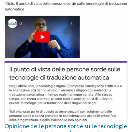
Opinione delle persone sorde sulle tecnologie