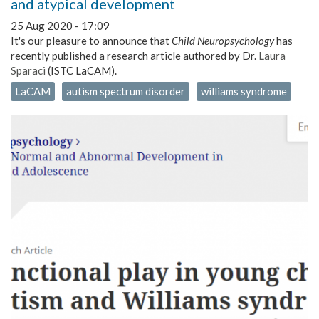
and atypical development
25 Aug 2020 - 17:09
It's our pleasure to announce that
Child Neuropsychology
has
recently published a research article authored by Dr.
Laura
Sparaci
(ISTC LaCAM).
LaCAM
autism spectrum disorder
williams syndrome