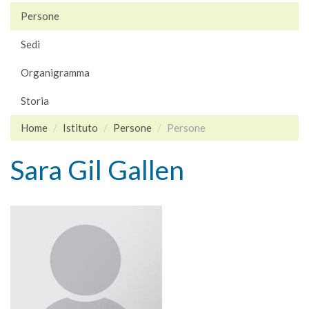
Persone
Sedi
Organigramma
Storia
Home
Istituto
Persone
Persone
Sara Gil Gallen