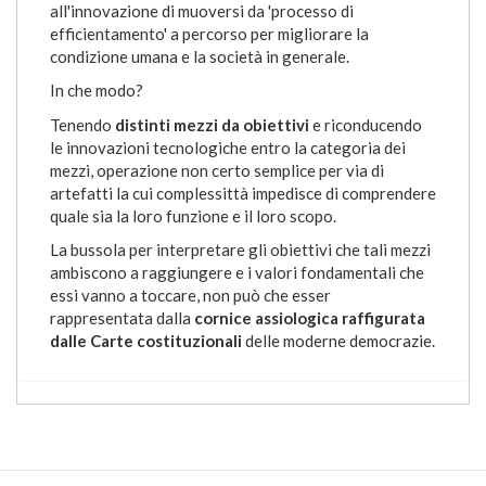
all'innovazione di muoversi da 'processo di
efficientamento' a percorso per migliorare la
condizione umana e la società in generale.
In che modo?
Tenendo
distinti mezzi da obiettivi
e riconducendo
le innovazioni tecnologiche entro la categoria dei
mezzi, operazione non certo semplice per via di
artefatti la cui complessittà impedisce di comprendere
quale sia la loro funzione e il loro scopo.
La bussola per interpretare gli obiettivi che tali mezzi
ambiscono a raggiungere e i valori fondamentali che
essi vanno a toccare, non può che esser
rappresentata dalla
cornice assiologica raffigurata
dalle Carte costituzionali
delle moderne democrazie.