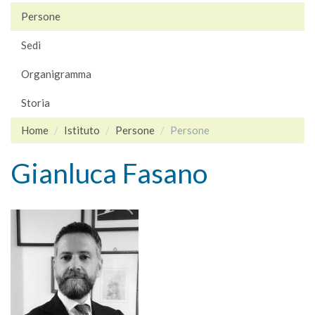
Persone
Sedi
Organigramma
Storia
Home
Istituto
Persone
Persone
Gianluca Fasano