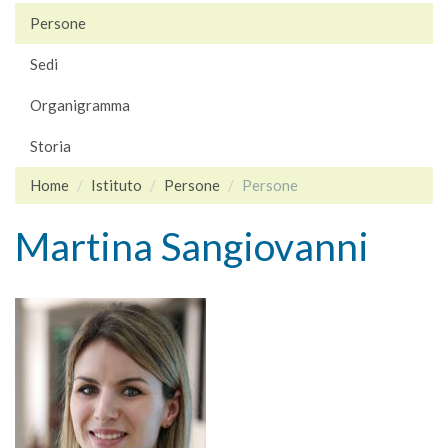
Persone
Sedi
Organigramma
Storia
Home
Istituto
Persone
Persone
Martina Sangiovanni