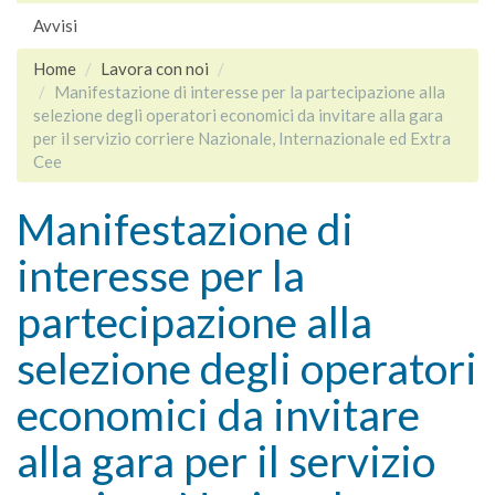
Avvisi
Home
Lavora con noi
Manifestazione di interesse per la partecipazione alla
selezione degli operatori economici da invitare alla gara
per il servizio corriere Nazionale, Internazionale ed Extra
Cee
Manifestazione di
interesse per la
partecipazione alla
selezione degli operatori
economici da invitare
alla gara per il servizio