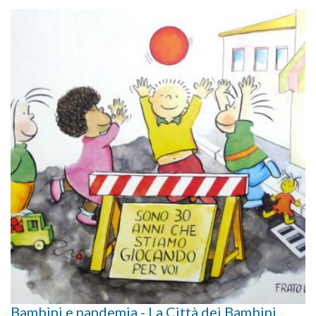
Bambini e pandemia - La Città dei Bambini