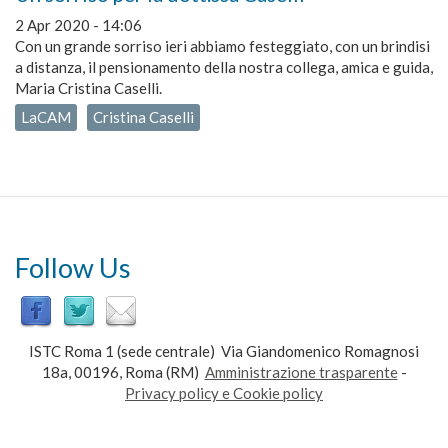
2 Apr 2020 - 14:06
Con un grande sorriso ieri abbiamo festeggiato, con un brindisi
a distanza, il pensionamento della nostra collega, amica e guida,
Maria Cristina Caselli.
LaCAM
Cristina Caselli
Follow Us
ISTC Roma 1 (sede centrale) Via Giandomenico Romagnosi
18a, 00196, Roma (RM)
Amministrazione trasparente
-
Privacy policy e Cookie policy