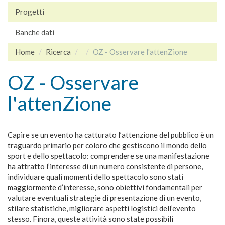
Progetti
Banche dati
Home
Ricerca
OZ - Osservare l'attenZione
OZ - Osservare
l'attenZione
Capire se un evento ha catturato l’attenzione del pubblico è un
traguardo primario per coloro che gestiscono il mondo dello
sport e dello spettacolo: comprendere se una manifestazione
ha attratto l’interesse di un numero consistente di persone,
individuare quali momenti dello spettacolo sono stati
maggiormente d’interesse, sono obiettivi fondamentali per
valutare eventuali strategie di presentazione di un evento,
stilare statistiche, migliorare aspetti logistici dell’evento
stesso. Finora, queste attività sono state possibili