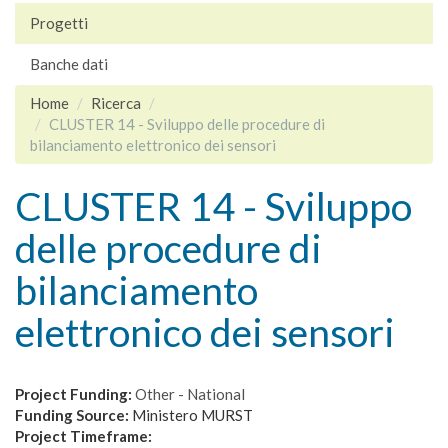
Progetti
Banche dati
Home
Ricerca
CLUSTER 14 - Sviluppo delle procedure di
bilanciamento elettronico dei sensori
CLUSTER 14 - Sviluppo
delle procedure di
bilanciamento
elettronico dei sensori
Project Funding:
Other - National
Funding Source:
Ministero MURST
Project Timeframe: