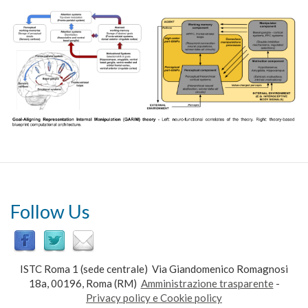
Follow Us
ISTC Roma 1 (sede centrale) Via Giandomenico Romagnosi
18a, 00196, Roma (RM)
Amministrazione trasparente
-
Privacy policy e Cookie policy