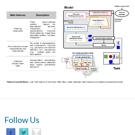
Follow Us