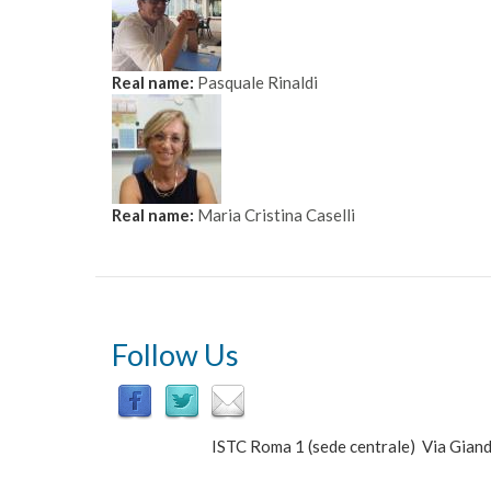
Real name:
Pasquale Rinaldi
Real name:
Maria Cristina Caselli
Follow Us
ISTC Roma 1 (sede centrale) Via Gi