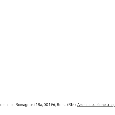
andomenico Romagnosi 18a, 00196, Roma (RM)
Amministrazione tras