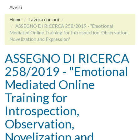
Avvisi
Home
Lavora con noi
ASSEGNO DI RICERCA 258/2019 - "Emotional
Mediated Online Training for Introspection, Observation,
Novelization and Expression"
ASSEGNO DI RICERCA
258/2019 - "Emotional
Mediated Online
Training for
Introspection,
Observation,
Novelization and