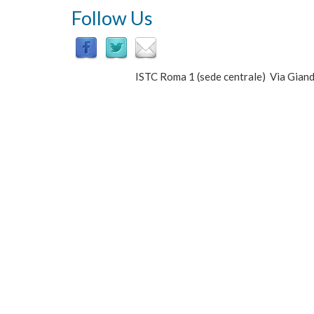
Follow Us
ISTC Roma 1 (sede centrale) Via Gi