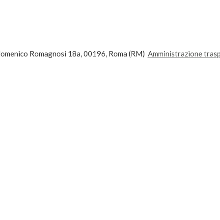
andomenico Romagnosi 18a, 00196, Roma (RM)
Amministrazione tras