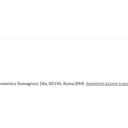
andomenico Romagnosi 18a, 00196, Roma (RM)
Amministrazione tras