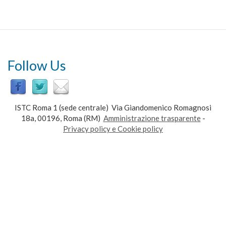
Follow Us
ISTC Roma 1 (sede centrale) Via Giandomenico Romagnosi
18a, 00196, Roma (RM)
Amministrazione trasparente
-
Privacy policy e Cookie policy