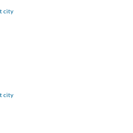
t city
t city