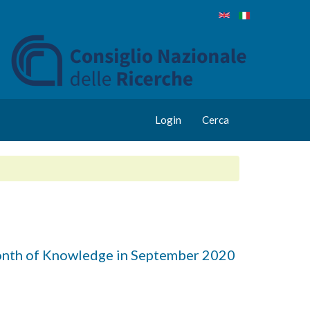
Login
Cerca
nth of Knowledge in September 2020