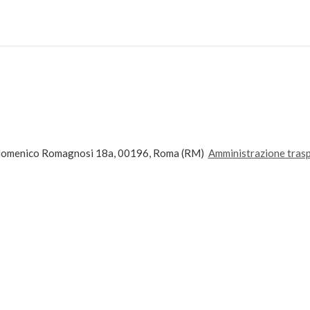
andomenico Romagnosi 18a, 00196, Roma (RM)
Amministrazione tras