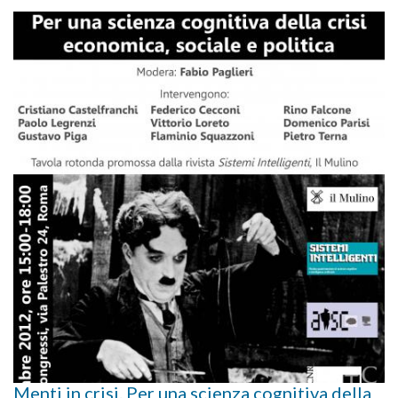
Menti in crisi. Per una scienza cognitiva della