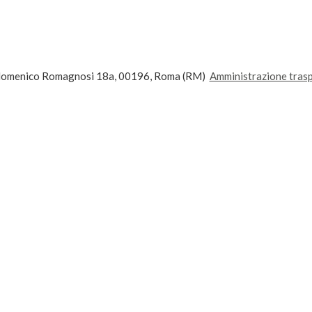
andomenico Romagnosi 18a, 00196, Roma (RM)
Amministrazione tras