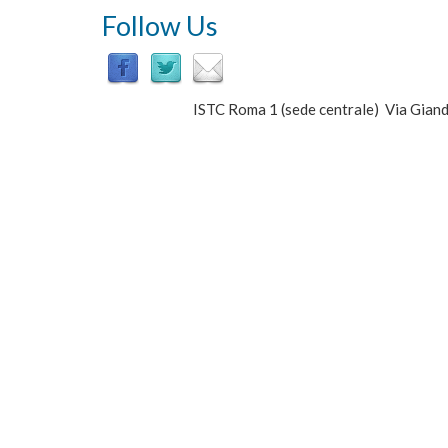
Follow Us
ISTC Roma 1 (sede centrale) Via Gi