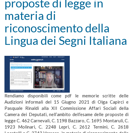
proposte di legge in
materia di
riconoscimento della
Lingua dei Segni Italiana
Rendiamo disponibili come pdf le memorie scritte delle
Audizioni informali del 15 Giugno 2021 di Olga Capirci e
Pasquale Rinaldi alla XII Commissione Affari Sociali della
Camera dei Deputati, nell’ambito dell’esame delle proposte di
legge C. 462 Carnevali, C. 1198 Bazzaro, C. 1695 Montaruli, C.
1923 Molinari, C. 2248 Lepri, C. 2612 Termini, C. 2618