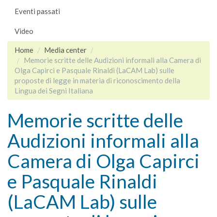
Eventi passati
Video
Home
Media center
Memorie scritte delle Audizioni informali alla Camera di
Olga Capirci e Pasquale Rinaldi (LaCAM Lab) sulle
proposte di legge in materia di riconoscimento della
Lingua dei Segni Italiana
Memorie scritte delle
Audizioni informali alla
Camera di Olga Capirci
e Pasquale Rinaldi
(LaCAM Lab) sulle