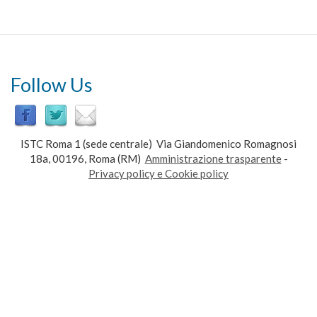
Follow Us
ISTC Roma 1 (sede centrale) Via Giandomenico Romagnosi
18a, 00196, Roma (RM)
Amministrazione trasparente
-
Privacy policy e Cookie policy