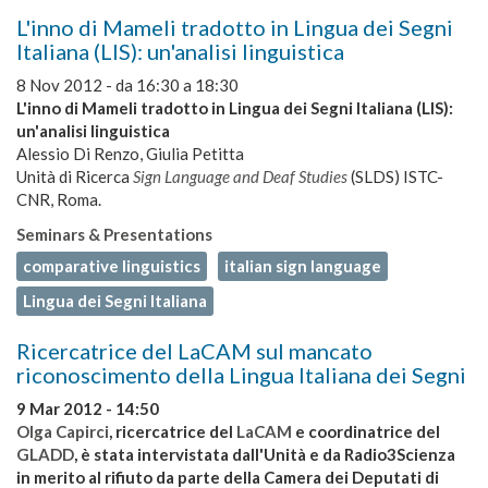
L'inno di Mameli tradotto in Lingua dei Segni
Italiana (LIS): un'analisi linguistica
8 Nov 2012 -
da
16:30
a
18:30
L'inno di Mameli tradotto in Lingua dei Segni Italiana (LIS):
un'analisi linguistica
Alessio Di Renzo, Giulia Petitta
Unità di Ricerca
Sign Language and Deaf Studies
(SLDS) ISTC-
CNR, Roma.
Seminars & Presentations
comparative linguistics
italian sign language
Lingua dei Segni Italiana
Ricercatrice del LaCAM sul mancato
riconoscimento della Lingua Italiana dei Segni
9 Mar 2012 - 14:50
Olga Capirci
, ricercatrice del
LaCAM
e coordinatrice del
GLADD
, è stata intervistata dall'Unità e da Radio3Scienza
in merito al rifiuto da parte della Camera dei Deputati di