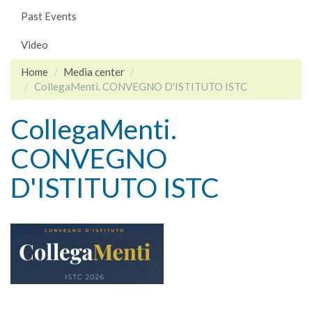
Past Events
Video
Home
Media center
CollegaMenti. CONVEGNO D'ISTITUTO ISTC
CollegaMenti.
CONVEGNO
D'ISTITUTO ISTC