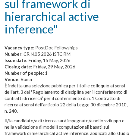
sul framework di
hierarchical active
inference"
Vacancy type:
PostDoc Fellowships
Number:
CR N.05 2026 ISTC RM
Issue date:
Friday, 15 May, 2026
Closing date:
Friday, 29 May, 2026
Number of people:
1
Venue:
Roma
È indetta una selezione pubblica per titoli e colloquio ai sensi
dell'art. 3 del "Regolamento di disciplina per il conferimento di
contratti di ricerca” per il conferimento di n. 1 Contratto di
ricerca ai sensi dell’articolo 22 della Legge 30 dicembre 2010,
n. 240.
Il/la candidato/a di ricerca sarà impegnato/a nello sviluppo e
nella validazione di modelli computazionali basati sul
framework di hierarchical active inference, applicati allo studio