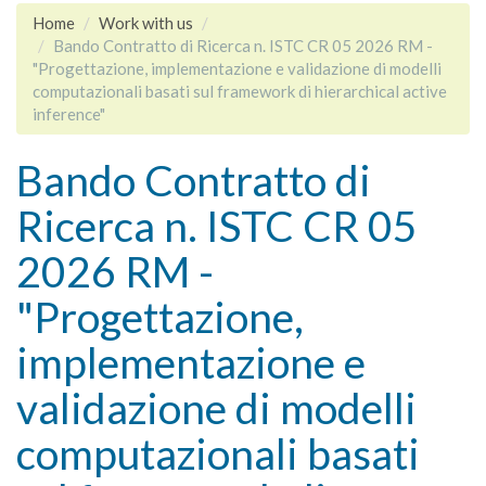
Home
Work with us
Bando Contratto di Ricerca n. ISTC CR 05 2026 RM -
"Progettazione, implementazione e validazione di modelli
computazionali basati sul framework di hierarchical active
inference"
Bando Contratto di
Ricerca n. ISTC CR 05
2026 RM -
"Progettazione,
implementazione e
validazione di modelli
computazionali basati