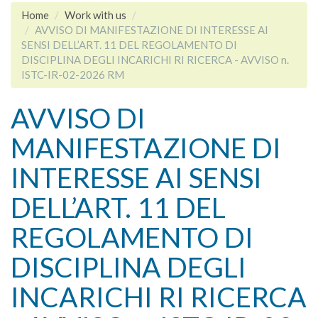
Home
Work with us
AVVISO DI MANIFESTAZIONE DI INTERESSE AI
SENSI DELL’ART. 11 DEL REGOLAMENTO DI
DISCIPLINA DEGLI INCARICHI RI RICERCA - AVVISO n.
ISTC-IR-02-2026 RM
AVVISO DI
MANIFESTAZIONE DI
INTERESSE AI SENSI
DELL’ART. 11 DEL
REGOLAMENTO DI
DISCIPLINA DEGLI
INCARICHI RI RICERCA