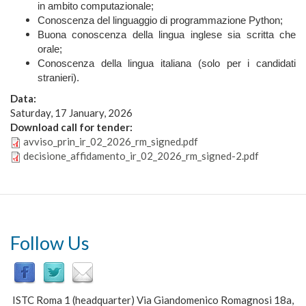
in ambito computazionale;
Conoscenza del linguaggio di programmazione Python;
Buona conoscenza della lingua inglese sia scritta che
orale;
Conoscenza della lingua italiana (solo per i candidati
stranieri).
Data:
Saturday, 17 January, 2026
Download call for tender:
avviso_prin_ir_02_2026_rm_signed.pdf
decisione_affidamento_ir_02_2026_rm_signed-2.pdf
Follow Us
ISTC Roma 1 (headquarter) Via Giandomenico Romagnosi 18a,